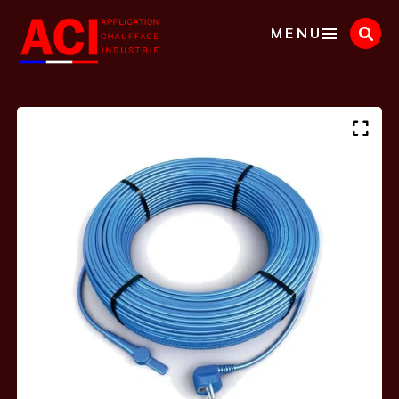
Panneau de gestion des cookies
MENU