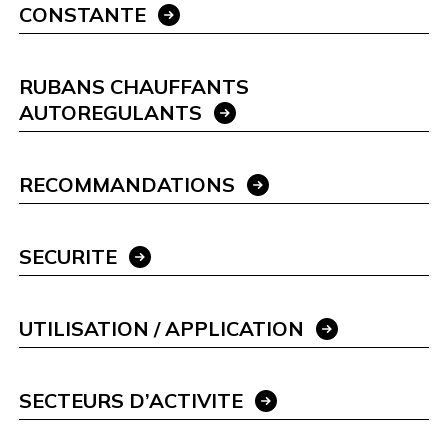
CONSTANTE
RUBANS CHAUFFANTS
AUTOREGULANTS
RECOMMANDATIONS
SECURITE
UTILISATION / APPLICATION
SECTEURS D’ACTIVITE