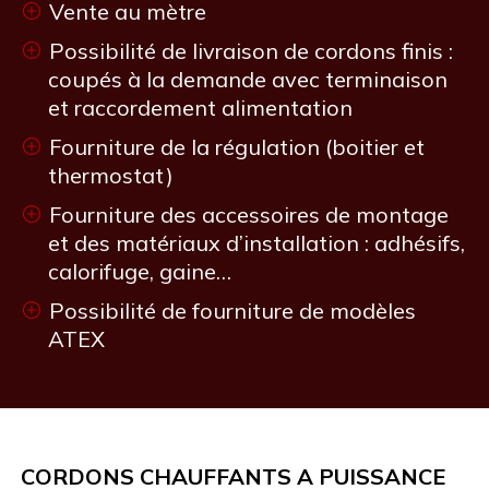
Vente au mètre
Possibilité de livraison de cordons finis :
coupés à la demande avec terminaison
et raccordement alimentation
Fourniture de la régulation (boitier et
thermostat)
Fourniture des accessoires de montage
et des matériaux d’installation : adhésifs,
calorifuge, gaine…
Possibilité de fourniture de modèles
ATEX
CORDONS CHAUFFANTS A PUISSANCE