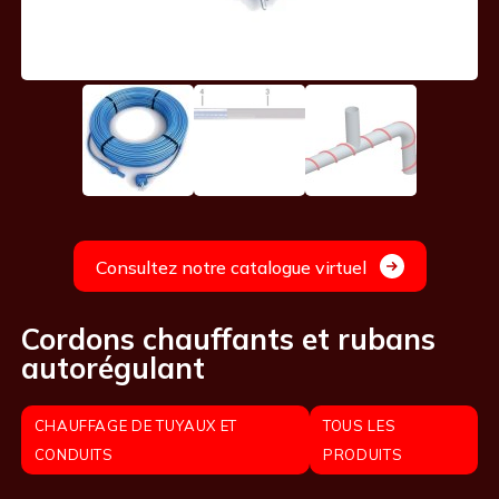
Consultez notre catalogue virtuel
Cordons chauffants et rubans
autorégulant
CHAUFFAGE DE TUYAUX ET
TOUS LES
CONDUITS
PRODUITS