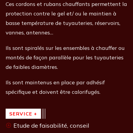
Ces cordons et rubans chauffants permettent la
protection contre le gel et/ ou le maintien à
basse température de tuyauteries, réservoirs,
vannes, antennes…
Ils sont spiralés sur les ensembles à chauffer ou
montés de façon parallèle pour les tuyauteries
de faibles diamètres.
Ils sont maintenus en place par adhésif
spécifique et doivent être calorifugés.
SERVICE +
Etude de faisabilité, conseil