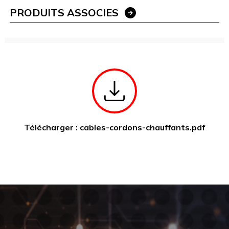
PRODUITS ASSOCIES
Télécharger : cables-cordons-chauffants.pdf