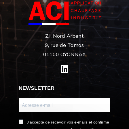
Z.I. Nord Arbent
9, rue de Tamas
01100 OYONNAX
NEWSLETTER
J'accepte de recevoir vos e-mails et confirme