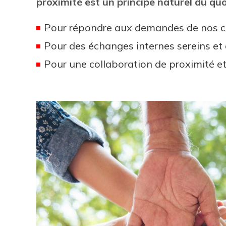
proximité est un principe naturel du quo
Pour répondre aux demandes de nos clie
Pour des échanges internes sereins et d
Pour une collaboration de proximité e