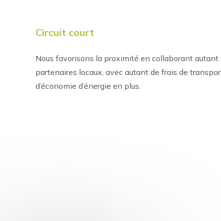
Circuit court
Nous favorisons la proximité en collaborant autant
partenaires locaux, avec autant de frais de transpo
d’économie d’énergie en plus.