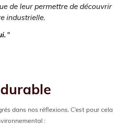
ue de leur permettre de découvrir
 industrielle.
i.
 durable
rés dans nos réflexions. C’est pour cela
nvironnemental :