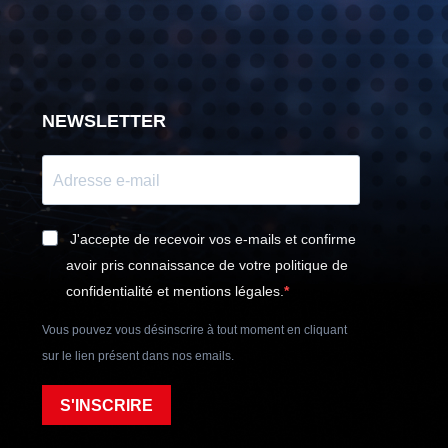
NEWSLETTER
J'accepte de recevoir vos e-mails et confirme
avoir pris connaissance de votre politique de
confidentialité et mentions légales.
Vous pouvez vous désinscrire à tout moment en cliquant
sur le lien présent dans nos emails.
S'INSCRIRE