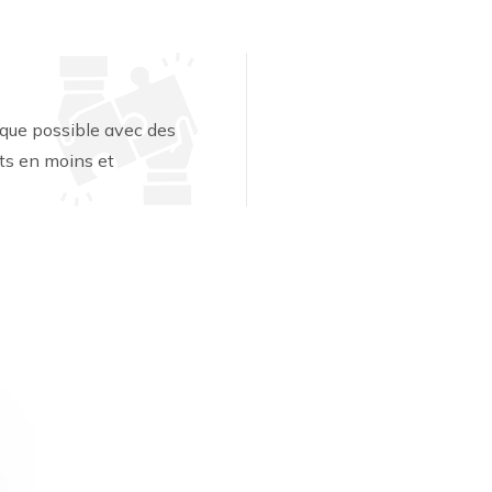
 que possible avec des
rts en moins et