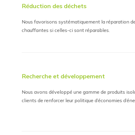
Réduction des déchets
Nous favorisons systématiquement la réparation de
chauffantes si celles-ci sont réparables.
Recherche et développement
Nous avons développé une gamme de produits isola
clients de renforcer leur politique d’économies d’éne