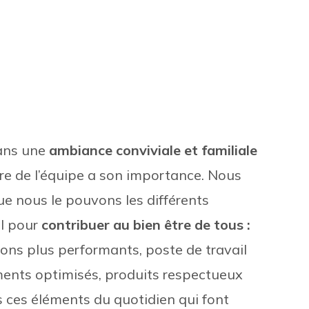
ans une
ambiance conviviale et familiale
 de l’équipe a son importance. Nous
e nous le pouvons les différents
il pour
contribuer au bien être de tous :
ions plus performants, poste de travail
ents optimisés, produits respectueux
 ces éléments du quotidien qui font