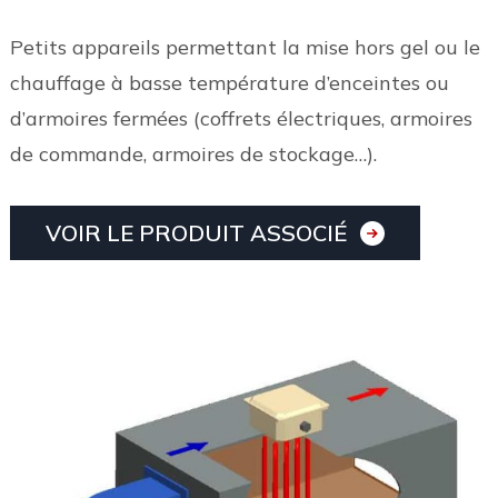
Petits appareils permettant la mise hors gel ou le
chauffage à basse température d’enceintes ou
d’armoires fermées (coffrets électriques, armoires
de commande, armoires de stockage…).
VOIR LE PRODUIT ASSOCIÉ