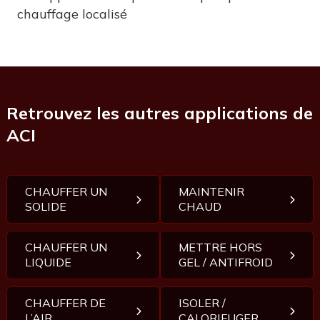
chauffage localisé
Retrouvez les autres applications de
ACI
CHAUFFER UN
MAINTENIR
SOLIDE
CHAUD
CHAUFFER UN
METTRE HORS
LIQUIDE
GEL / ANTIFROID
CHAUFFER DE
ISOLER /
L’AIR
CALORIFUGER