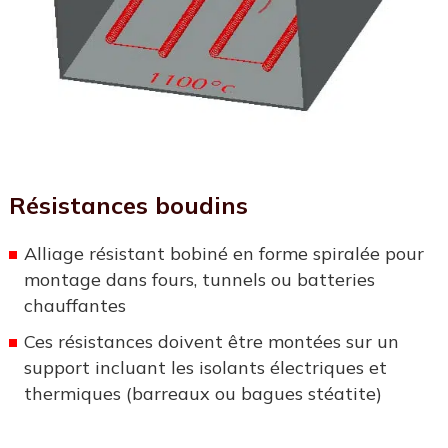
Résistances boudins
Alliage résistant bobiné en forme spiralée pour
montage dans fours, tunnels ou batteries
chauffantes
Ces résistances doivent être montées sur un
support incluant les isolants électriques et
thermiques (barreaux ou bagues stéatite)