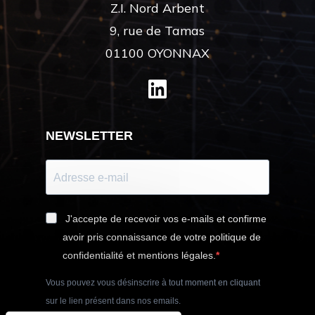
Z.I. Nord Arbent
9, rue de Tamas
01100 OYONNAX
NEWSLETTER
J'accepte de recevoir vos e-mails et confirme
avoir pris connaissance de votre politique de
confidentialité et mentions légales.
Vous pouvez vous désinscrire à tout moment en cliquant
sur le lien présent dans nos emails.