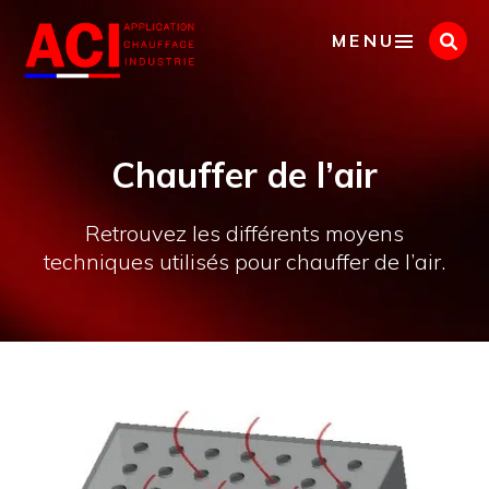
Panneau de gestion des cookies
MENU
Chauffer de l’air
Retrouvez les différents moyens
techniques utilisés pour chauffer de l’air.