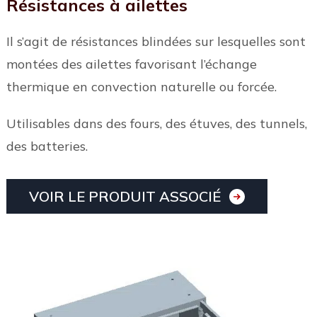
Résistances à ailettes
Il s’agit de résistances blindées sur lesquelles sont
montées des ailettes favorisant l’échange
thermique en convection naturelle ou forcée.
Utilisables dans des fours, des étuves, des tunnels,
des batteries.
VOIR LE PRODUIT ASSOCIÉ