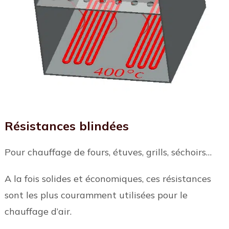
Résistances blindées
Pour chauffage de fours, étuves, grills, séchoirs…
A la fois solides et économiques, ces résistances
sont les plus couramment utilisées pour le
chauffage d’air.