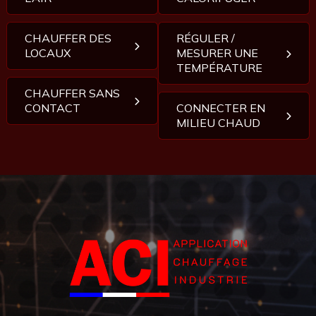
CHAUFFER DES
RÉGULER /
LOCAUX
MESURER UNE
TEMPÉRATURE
CHAUFFER SANS
CONTACT
CONNECTER EN
MILIEU CHAUD