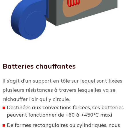
Batteries chauffantes
Il s’agit d’un support en tôle sur lequel sont fixées
plusieurs résistances à travers lesquelles va se
réchauffer l’air qui y circule.
Destinées aux convections forcées, ces batteries
peuvent fonctionner de +60 à +450°C maxi
De formes rectangulaires ou cylindriques, nous