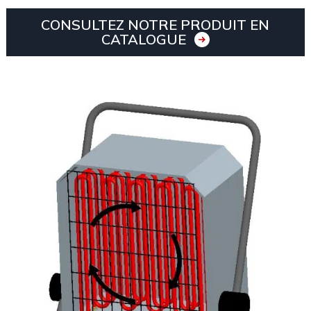
CONSULTEZ NOTRE PRODUIT EN
CATALOGUE