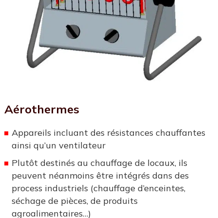
Aérothermes
Appareils incluant des résistances chauffantes
ainsi qu’un ventilateur
Plutôt destinés au chauffage de locaux, ils
peuvent néanmoins être intégrés dans des
process industriels (chauffage d’enceintes,
séchage de pièces, de produits
agroalimentaires…)