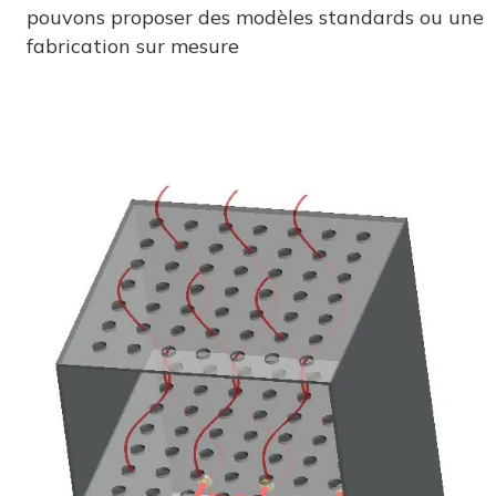
pouvons proposer des modèles standards ou une
fabrication sur mesure