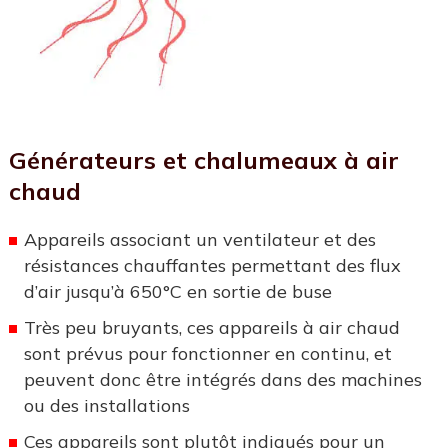
Générateurs et chalumeaux à air
chaud
Appareils associant un ventilateur et des
résistances chauffantes permettant des flux
d’air jusqu’à 650°C en sortie de buse
Très peu bruyants, ces appareils à air chaud
sont prévus pour fonctionner en continu, et
peuvent donc être intégrés dans des machines
ou des installations
Ces appareils sont plutôt indiqués pour un