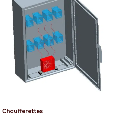
Chaufferettes