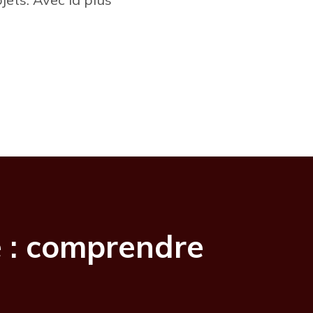
e : comprendre