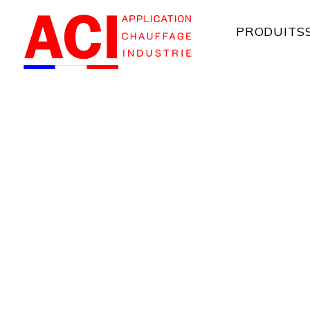
Panneau de gestion des cookies
PRODUITS