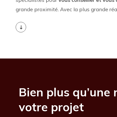
grande proximité. Avec la plus grande réac
Bien plus qu’une 
votre projet