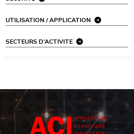
UTILISATION / APPLICATION
SECTEURS D’ACTIVITE