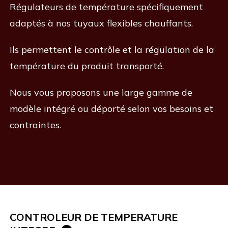
Régulateurs de température spécifiquement
adaptés à nos tuyaux flexibles chauffants.
Ils permettent le contrôle et la régulation de la
température du produit transporté.
Nous vous proposons une large gamme de
modèle intégré ou déporté selon vos besoins et
contraintes.
CONTROLEUR DE TEMPERATURE