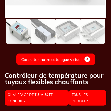
Consultez notre catalogue virtuel
Contrôleur de température pour
tuyaux flexibles chauffants
CHAUFFAGE DE TUYAUX ET
TOUS LES
CONDUITS
PRODUITS