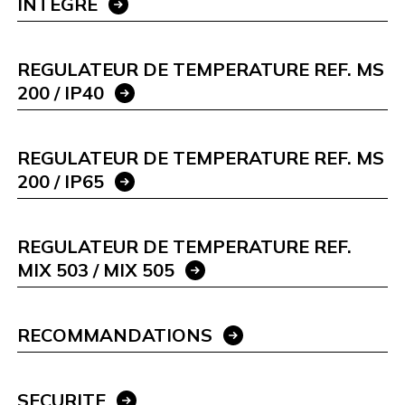
INTEGRE
REGULATEUR DE TEMPERATURE REF. MS
200 / IP40
REGULATEUR DE TEMPERATURE REF. MS
200 / IP65
REGULATEUR DE TEMPERATURE REF.
MIX 503 / MIX 505
RECOMMANDATIONS
SECURITE