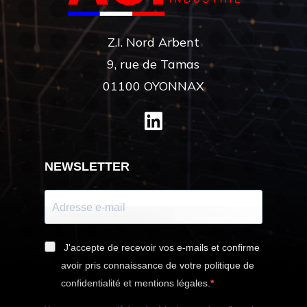
Z.I. Nord Arbent
9, rue de Tamas
01100 OYONNAX
NEWSLETTER
J'accepte de recevoir vos e-mails et confirme
avoir pris connaissance de votre politique de
confidentialité et mentions légales.